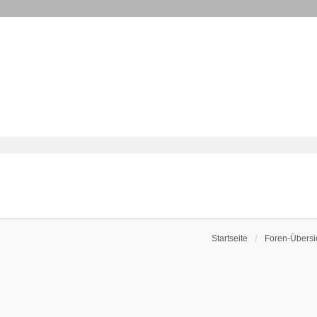
Startseite
Foren-Übersi