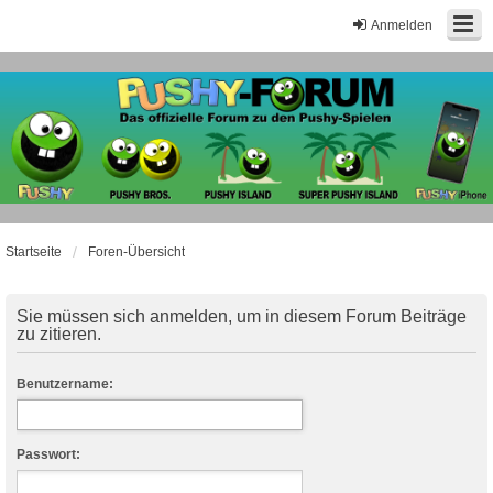
Anmelden
Startseite
Foren-Übersicht
Sie müssen sich anmelden, um in diesem Forum Beiträge
zu zitieren.
Benutzername:
Passwort: