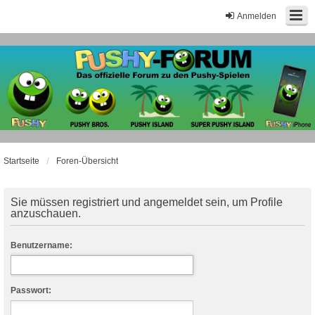
Anmelden
Startseite
Foren-Übersicht
Sie müssen registriert und angemeldet sein, um Profile
anzuschauen.
Benutzername:
Passwort: