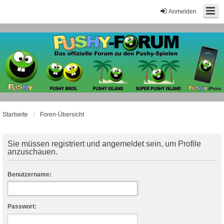
Anmelden
Startseite
Foren-Übersicht
Sie müssen registriert und angemeldet sein, um Profile
anzuschauen.
Benutzername:
Passwort: