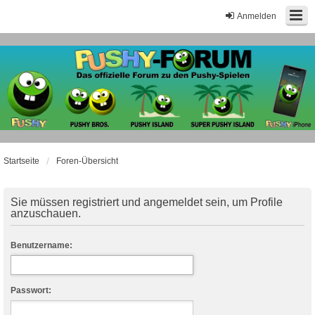
Anmelden
Startseite
Foren-Übersicht
Sie müssen registriert und angemeldet sein, um Profile
anzuschauen.
Benutzername:
Passwort: