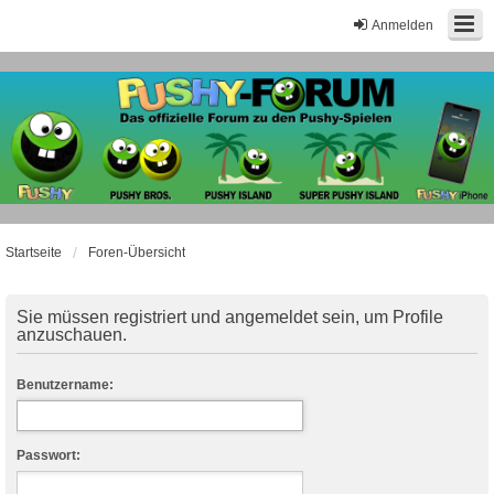
Anmelden
Startseite
Foren-Übersicht
Sie müssen registriert und angemeldet sein, um Profile
anzuschauen.
Benutzername:
Passwort: