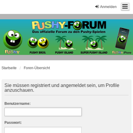
Anmelden
Startseite
Foren-Übersicht
Sie müssen registriert und angemeldet sein, um Profile
anzuschauen.
Benutzername:
Passwort: