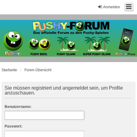
Anmelden
Startseite
Foren-Übersicht
Sie müssen registriert und angemeldet sein, um Profile
anzuschauen.
Benutzername:
Passwort: