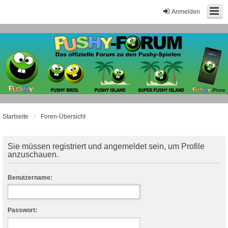
Anmelden
Startseite
Foren-Übersicht
Sie müssen registriert und angemeldet sein, um Profile
anzuschauen.
Benutzername:
Passwort: