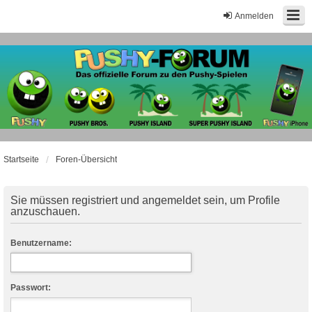
Anmelden
Startseite
Foren-Übersicht
Sie müssen registriert und angemeldet sein, um Profile
anzuschauen.
Benutzername:
Passwort: