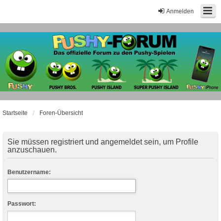
Anmelden
Startseite
Foren-Übersicht
Sie müssen registriert und angemeldet sein, um Profile
anzuschauen.
Benutzername:
Passwort: