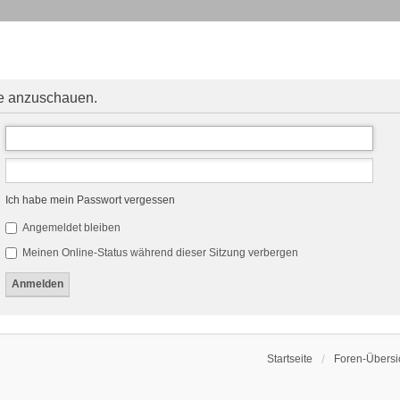
le anzuschauen.
Ich habe mein Passwort vergessen
Angemeldet bleiben
Meinen Online-Status während dieser Sitzung verbergen
Startseite
Foren-Übersi