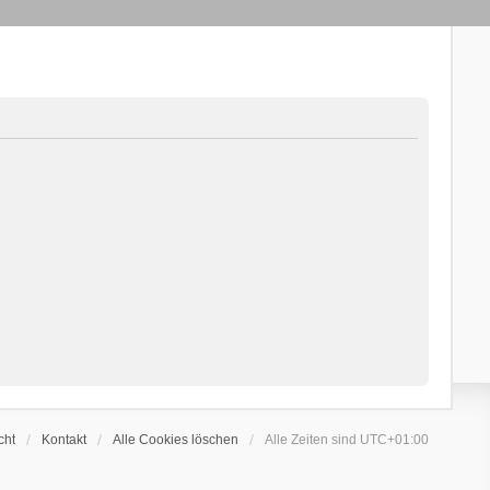
cht
Kontakt
Alle Cookies löschen
Alle Zeiten sind
UTC+01:00