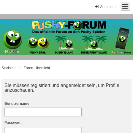
Anmelden
Startseite
Foren-Übersicht
Sie müssen registriert und angemeldet sein, um Profile
anzuschauen.
Benutzername:
Passwort: