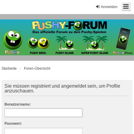
Anmelden
Startseite
Foren-Übersicht
Sie müssen registriert und angemeldet sein, um Profile
anzuschauen.
Benutzername:
Passwort: