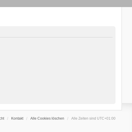
cht
Kontakt
Alle Cookies löschen
Alle Zeiten sind
UTC+01:00