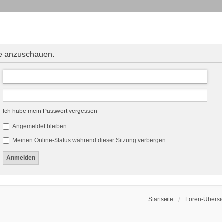
le anzuschauen.
Ich habe mein Passwort vergessen
Angemeldet bleiben
Meinen Online-Status während dieser Sitzung verbergen
Startseite
Foren-Übersi