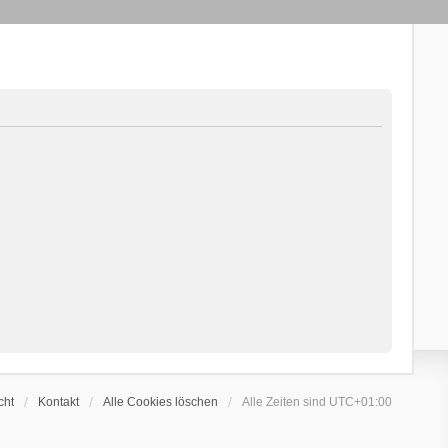
cht
Kontakt
Alle Cookies löschen
Alle Zeiten sind
UTC+01:00