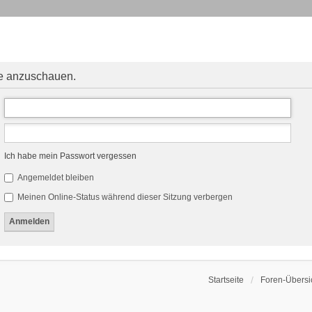
le anzuschauen.
Ich habe mein Passwort vergessen
Angemeldet bleiben
Meinen Online-Status während dieser Sitzung verbergen
Startseite
Foren-Übersi