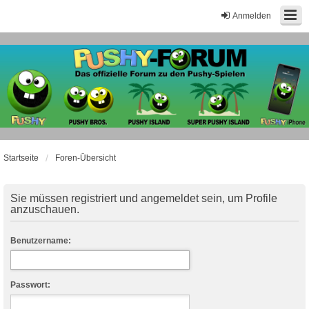
Anmelden
Startseite
Foren-Übersicht
Sie müssen registriert und angemeldet sein, um Profile
anzuschauen.
Benutzername:
Passwort: