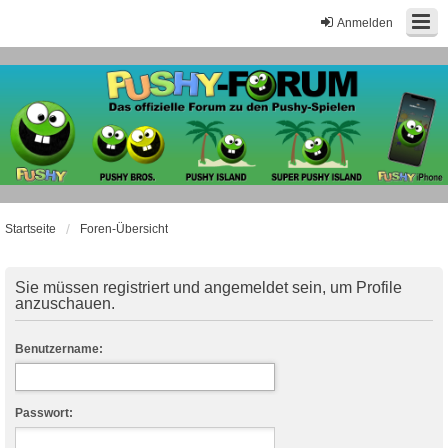
Anmelden
Startseite
Foren-Übersicht
Sie müssen registriert und angemeldet sein, um Profile
anzuschauen.
Benutzername:
Passwort: