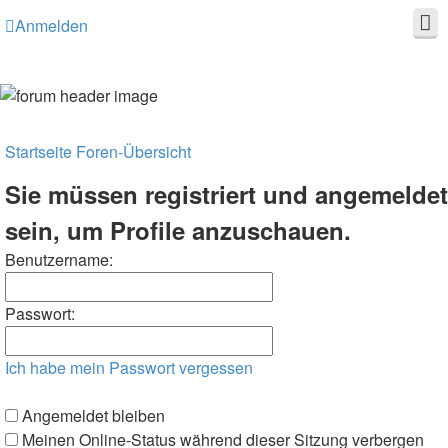
Anmelden
Startseite
Foren-Übersicht
Sie müssen registriert und angemeldet
sein, um Profile anzuschauen.
Benutzername:
Passwort:
Ich habe mein Passwort vergessen
Angemeldet bleiben
Meinen Online-Status während dieser Sitzung verbergen