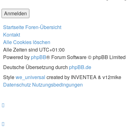
Startseite
Foren-Übersicht
Kontakt
Alle Cookies löschen
Alle Zeiten sind
UTC+01:00
Powered by
phpBB
® Forum Software © phpBB Limited
Deutsche Übersetzung durch
phpBB.de
Style
we_universal
created by INVENTEA & v12mike
Datenschutz
Nutzungsbedingungen