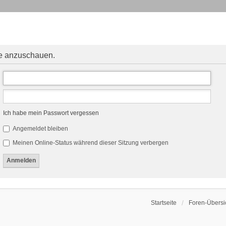
le anzuschauen.
Ich habe mein Passwort vergessen
Angemeldet bleiben
Meinen Online-Status während dieser Sitzung verbergen
Startseite
Foren-Übersi