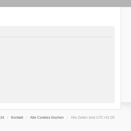
cht
Kontakt
Alle Cookies löschen
Alle Zeiten sind
UTC+01:00