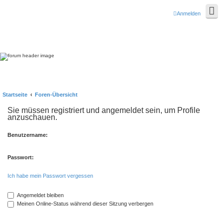
Anmelden
Startseite
Foren-Übersicht
Sie müssen registriert und angemeldet sein, um Profile
anzuschauen.
Benutzername:
Passwort:
Ich habe mein Passwort vergessen
Angemeldet bleiben
Meinen Online-Status während dieser Sitzung verbergen