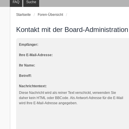
FAQ
Suche
Startseite
Foren-Übersicht
Kontakt mit der Board-Administratio
Empfänger:
Ihre E-Mail-Adresse:
Ihr Name:
Betreff:
Nachrichtentext:
Diese Nachricht wird als reiner Text verschickt, verwenden Sie
daher kein HTML oder BBCode. Als Antwort-Adresse für die E-Mail
wird Ihre E-Mail-Adresse angegeben.