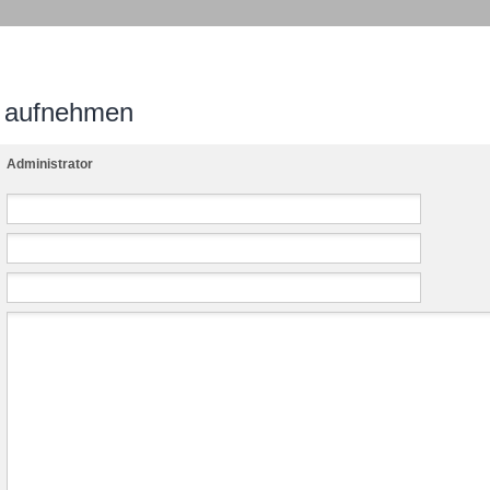
n aufnehmen
Administrator