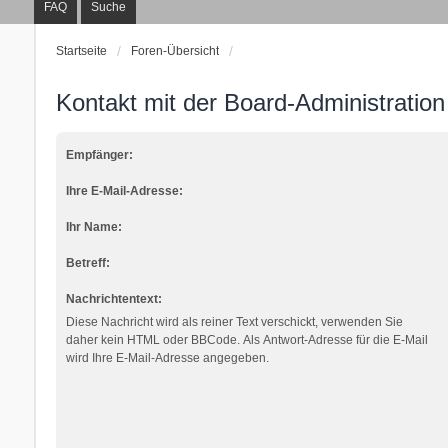
FAQ
Suche
Startseite
Foren-Übersicht
Kontakt mit der Board-Administratio
Empfänger:
Ihre E-Mail-Adresse:
Ihr Name:
Betreff:
Nachrichtentext:
Diese Nachricht wird als reiner Text verschickt, verwenden Sie
daher kein HTML oder BBCode. Als Antwort-Adresse für die E-Mail
wird Ihre E-Mail-Adresse angegeben.