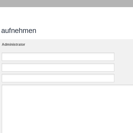
n aufnehmen
Administrator