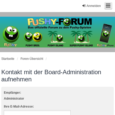
Anmelden
Startseite
Foren-Übersicht
Kontakt mit der Board-Administration
aufnehmen
Empfänger:
Administrator
Ihre E-Mail-Adresse: