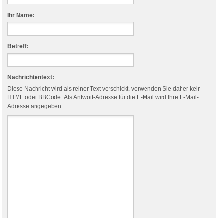
Ihr Name:
Betreff:
Nachrichtentext:
Diese Nachricht wird als reiner Text verschickt, verwenden Sie daher kein
HTML oder BBCode. Als Antwort-Adresse für die E-Mail wird Ihre E-Mail-
Adresse angegeben.