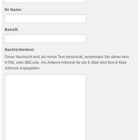
Ihr Name:
Betreff:
Nachrichtentext:
Diese Nachricht wird als reiner Text verschickt, verwenden Sie daher kein
HTML oder BBCode. Als Antwort-Adresse für die E-Mail wird Ihre E-Mail-
Adresse angegeben.