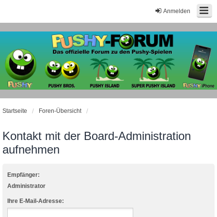
Anmelden
Startseite
Foren-Übersicht
Kontakt mit der Board-Administration
aufnehmen
Empfänger:
Administrator
Ihre E-Mail-Adresse: