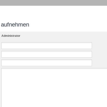
n aufnehmen
Administrator