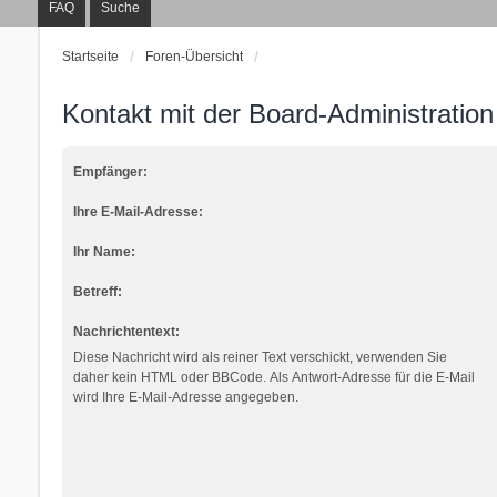
FAQ
Suche
Startseite
Foren-Übersicht
Kontakt mit der Board-Administratio
Empfänger:
Ihre E-Mail-Adresse:
Ihr Name:
Betreff:
Nachrichtentext:
Diese Nachricht wird als reiner Text verschickt, verwenden Sie
daher kein HTML oder BBCode. Als Antwort-Adresse für die E-Mail
wird Ihre E-Mail-Adresse angegeben.