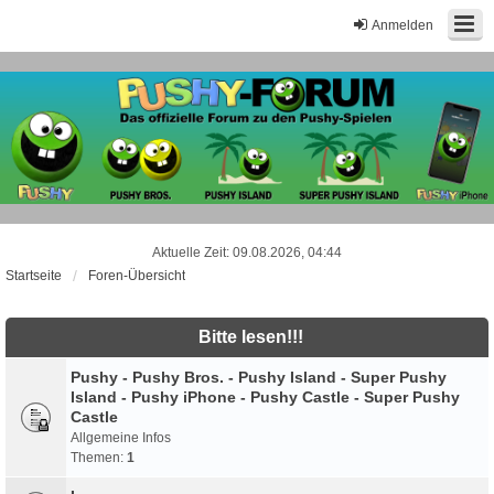
Anmelden
Aktuelle Zeit: 09.08.2026, 04:44
Startseite
Foren-Übersicht
Bitte lesen!!!
Pushy - Pushy Bros. - Pushy Island - Super Pushy
Island - Pushy iPhone - Pushy Castle - Super Pushy
Castle
Allgemeine Infos
Themen:
1