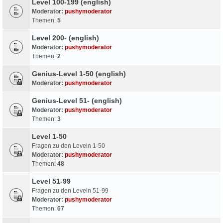
Level 100-199 (english)
Moderator:
pushymoderator
Themen:
5
Level 200- (english)
Moderator:
pushymoderator
Themen:
2
Genius-Level 1-50 (english)
Moderator:
pushymoderator
Genius-Level 51- (english)
Moderator:
pushymoderator
Themen:
3
Level 1-50
Fragen zu den Leveln 1-50
Moderator:
pushymoderator
Themen:
48
Level 51-99
Fragen zu den Leveln 51-99
Moderator:
pushymoderator
Themen:
67