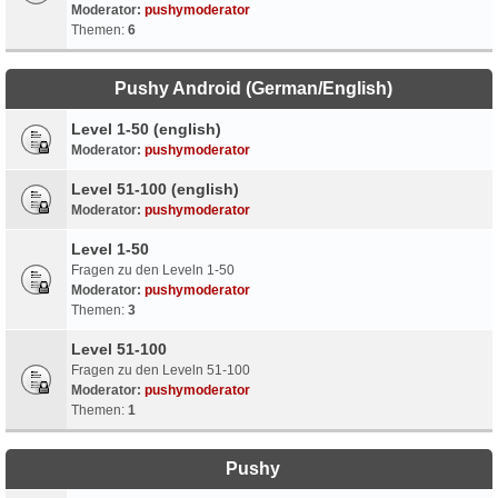
Moderator:
pushymoderator
Themen:
6
Pushy Android (German/English)
Level 1-50 (english)
Moderator:
pushymoderator
Level 51-100 (english)
Moderator:
pushymoderator
Level 1-50
Fragen zu den Leveln 1-50
Moderator:
pushymoderator
Themen:
3
Level 51-100
Fragen zu den Leveln 51-100
Moderator:
pushymoderator
Themen:
1
Pushy