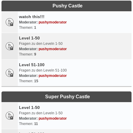
Pushy Castle
watch this!!!
Moderator:
pushymoderator
Themen:
1
Level 1-50
Fragen zu den Leveln 1-50
Moderator:
pushymoderator
Themen:
9
Level 51-100
Fragen zu den Leveln 51-100
Moderator:
pushymoderator
Themen:
15
Super Pushy Castle
Level 1-50
Fragen zu den Leveln 1-50
Moderator:
pushymoderator
Themen:
11