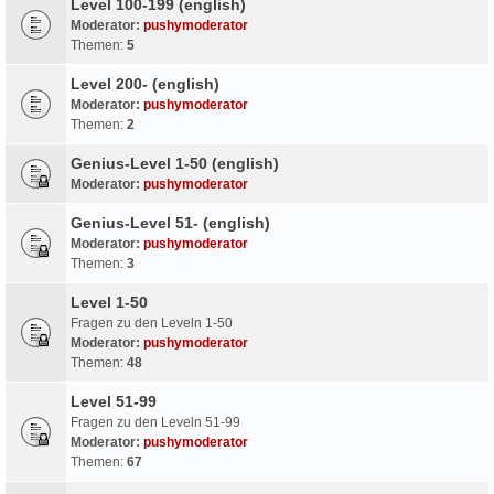
Level 100-199 (english)
Moderator:
pushymoderator
Themen:
5
Level 200- (english)
Moderator:
pushymoderator
Themen:
2
Genius-Level 1-50 (english)
Moderator:
pushymoderator
Genius-Level 51- (english)
Moderator:
pushymoderator
Themen:
3
Level 1-50
Fragen zu den Leveln 1-50
Moderator:
pushymoderator
Themen:
48
Level 51-99
Fragen zu den Leveln 51-99
Moderator:
pushymoderator
Themen:
67