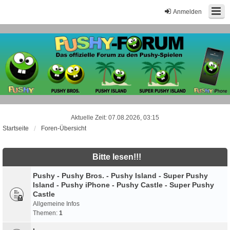
Anmelden
Aktuelle Zeit: 07.08.2026, 03:15
Startseite
Foren-Übersicht
Bitte lesen!!!
Pushy - Pushy Bros. - Pushy Island - Super Pushy
Island - Pushy iPhone - Pushy Castle - Super Pushy
Castle
Allgemeine Infos
Themen:
1