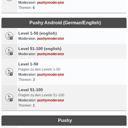
Moderator:
pushymoderator
Themen:
6
Pushy Android (German/English)
Level 1-50 (english)
Moderator:
pushymoderator
Level 51-100 (english)
Moderator:
pushymoderator
Level 1-50
Fragen zu den Leveln 1-50
Moderator:
pushymoderator
Themen:
3
Level 51-100
Fragen zu den Leveln 51-100
Moderator:
pushymoderator
Themen:
1
Pushy