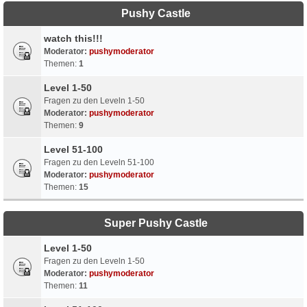
Pushy Castle
watch this!!!
Moderator:
pushymoderator
Themen:
1
Level 1-50
Fragen zu den Leveln 1-50
Moderator:
pushymoderator
Themen:
9
Level 51-100
Fragen zu den Leveln 51-100
Moderator:
pushymoderator
Themen:
15
Super Pushy Castle
Level 1-50
Fragen zu den Leveln 1-50
Moderator:
pushymoderator
Themen:
11