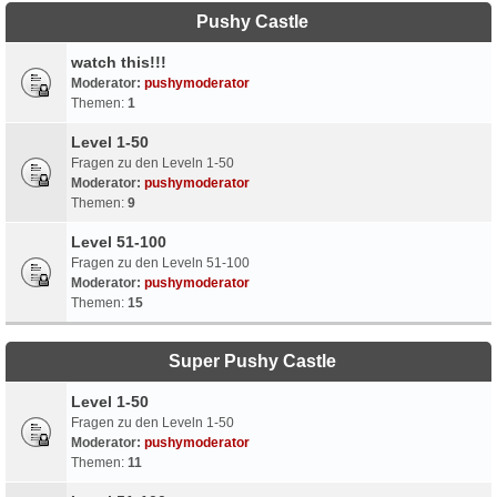
Pushy Castle
watch this!!!
Moderator:
pushymoderator
Themen:
1
Level 1-50
Fragen zu den Leveln 1-50
Moderator:
pushymoderator
Themen:
9
Level 51-100
Fragen zu den Leveln 51-100
Moderator:
pushymoderator
Themen:
15
Super Pushy Castle
Level 1-50
Fragen zu den Leveln 1-50
Moderator:
pushymoderator
Themen:
11