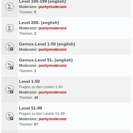
Level 100-199 (english)
Moderator:
pushymoderator
Themen:
5
Level 200- (english)
Moderator:
pushymoderator
Themen:
2
Genius-Level 1-50 (english)
Moderator:
pushymoderator
Genius-Level 51- (english)
Moderator:
pushymoderator
Themen:
3
Level 1-50
Fragen zu den Leveln 1-50
Moderator:
pushymoderator
Themen:
48
Level 51-99
Fragen zu den Leveln 51-99
Moderator:
pushymoderator
Themen:
67