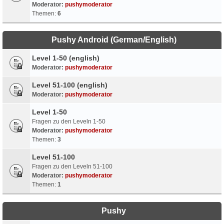
Moderator:
pushymoderator
Themen:
6
Pushy Android (German/English)
Level 1-50 (english)
Moderator:
pushymoderator
Level 51-100 (english)
Moderator:
pushymoderator
Level 1-50
Fragen zu den Leveln 1-50
Moderator:
pushymoderator
Themen:
3
Level 51-100
Fragen zu den Leveln 51-100
Moderator:
pushymoderator
Themen:
1
Pushy