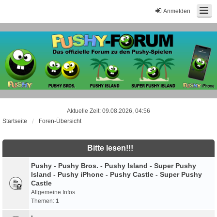
Anmelden
Aktuelle Zeit: 09.08.2026, 04:56
Startseite
Foren-Übersicht
Bitte lesen!!!
Pushy - Pushy Bros. - Pushy Island - Super Pushy
Island - Pushy iPhone - Pushy Castle - Super Pushy
Castle
Allgemeine Infos
Themen:
1