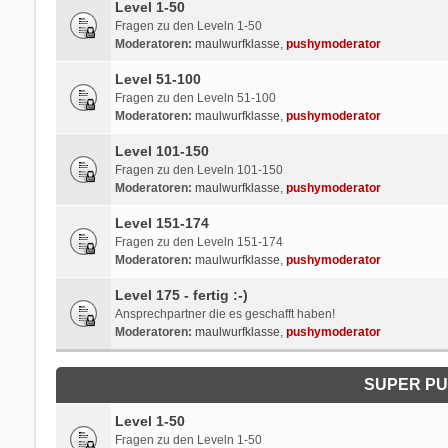
Level 1-50
Fragen zu den Leveln 1-50
Moderatoren:
maulwurfklasse
,
pushymoderator
Level 51-100
Fragen zu den Leveln 51-100
Moderatoren:
maulwurfklasse
,
pushymoderator
Level 101-150
Fragen zu den Leveln 101-150
Moderatoren:
maulwurfklasse
,
pushymoderator
Level 151-174
Fragen zu den Leveln 151-174
Moderatoren:
maulwurfklasse
,
pushymoderator
Level 175 - fertig :-)
Ansprechpartner die es geschafft haben!
Moderatoren:
maulwurfklasse
,
pushymoderator
SUPER PU
Level 1-50
Fragen zu den Leveln 1-50