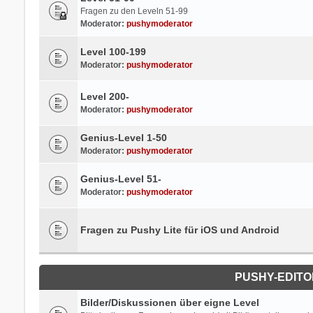
Fragen zu den Leveln 51-99
Moderator:
pushymoderator
Level 100-199
Moderator:
pushymoderator
Level 200-
Moderator:
pushymoderator
Genius-Level 1-50
Moderator:
pushymoderator
Genius-Level 51-
Moderator:
pushymoderator
Fragen zu Pushy Lite für iOS und Android
PUSHY-EDITOR
Bilder/Diskussionen über eigne Level