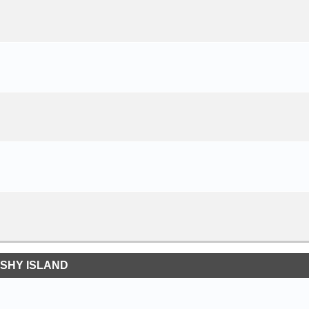
SHY ISLAND