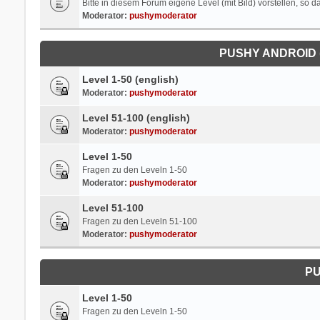
Bitte in diesem Forum eigene Level (mit Bild) vorstellen, so
Moderator:
pushymoderator
PUSHY ANDROID 
Level 1-50 (english)
Moderator:
pushymoderator
Level 51-100 (english)
Moderator:
pushymoderator
Level 1-50
Fragen zu den Leveln 1-50
Moderator:
pushymoderator
Level 51-100
Fragen zu den Leveln 51-100
Moderator:
pushymoderator
P
Level 1-50
Fragen zu den Leveln 1-50