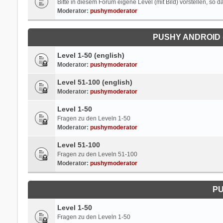
Bitte in diesem Forum eigene Level (mit Bild) vorstellen, so
Moderator:
pushymoderator
PUSHY ANDROID 
Level 1-50 (english)
Moderator:
pushymoderator
Level 51-100 (english)
Moderator:
pushymoderator
Level 1-50
Fragen zu den Leveln 1-50
Moderator:
pushymoderator
Level 51-100
Fragen zu den Leveln 51-100
Moderator:
pushymoderator
P
Level 1-50
Fragen zu den Leveln 1-50