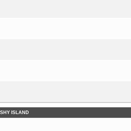
SHY ISLAND