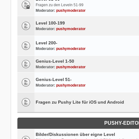
Fragen zu den Leveln 51-99
Moderator:
pushymoderator
Level 100-199
Moderator:
pushymoderator
Level 200-
Moderator:
pushymoderator
Genius-Level 1-50
Moderator:
pushymoderator
Genius-Level 51-
Moderator:
pushymoderator
Fragen zu Pushy Lite für iOS und Android
PUSHY-EDITOR
Bilder/Diskussionen über eigne Level