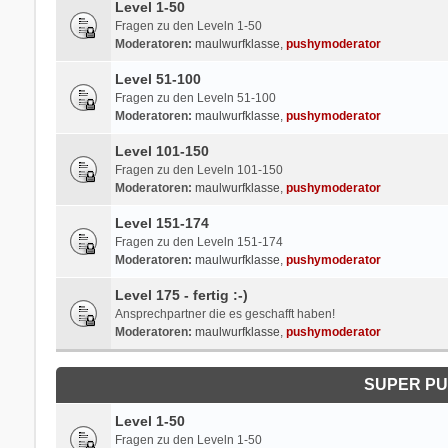
Level 1-50
Fragen zu den Leveln 1-50
Moderatoren:
maulwurfklasse
,
pushymoderator
Level 51-100
Fragen zu den Leveln 51-100
Moderatoren:
maulwurfklasse
,
pushymoderator
Level 101-150
Fragen zu den Leveln 101-150
Moderatoren:
maulwurfklasse
,
pushymoderator
Level 151-174
Fragen zu den Leveln 151-174
Moderatoren:
maulwurfklasse
,
pushymoderator
Level 175 - fertig :-)
Ansprechpartner die es geschafft haben!
Moderatoren:
maulwurfklasse
,
pushymoderator
SUPER PU
Level 1-50
Fragen zu den Leveln 1-50