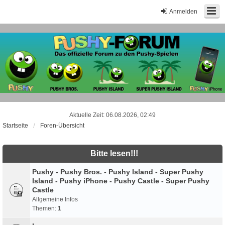
Anmelden
Aktuelle Zeit: 06.08.2026, 02:49
Startseite
Foren-Übersicht
Bitte lesen!!!
Pushy - Pushy Bros. - Pushy Island - Super Pushy
Island - Pushy iPhone - Pushy Castle - Super Pushy
Castle
Allgemeine Infos
Themen:
1