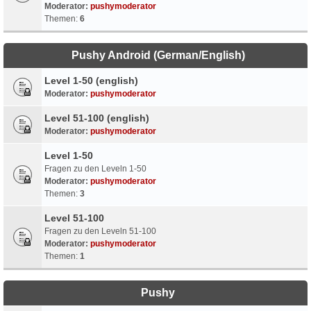
Moderator:
pushymoderator
Themen:
6
Pushy Android (German/English)
Level 1-50 (english)
Moderator:
pushymoderator
Level 51-100 (english)
Moderator:
pushymoderator
Level 1-50
Fragen zu den Leveln 1-50
Moderator:
pushymoderator
Themen:
3
Level 51-100
Fragen zu den Leveln 51-100
Moderator:
pushymoderator
Themen:
1
Pushy