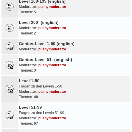
Level 100-199 (english)
Moderator:
pushymoderator
Themen:
5
Level 200- (english)
Moderator:
pushymoderator
Themen:
2
Genius-Level 1-50 (english)
Moderator:
pushymoderator
Genius-Level 51- (english)
Moderator:
pushymoderator
Themen:
3
Level 1-50
Fragen zu den Leveln 1-50
Moderator:
pushymoderator
Themen:
48
Level 51-99
Fragen zu den Leveln 51-99
Moderator:
pushymoderator
Themen:
67