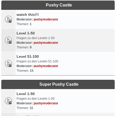
Pushy Castle
watch this!!!
Moderator:
pushymoderator
Themen:
1
Level 1-50
Fragen zu den Leveln 1-50
Moderator:
pushymoderator
Themen:
9
Level 51-100
Fragen zu den Leveln 51-100
Moderator:
pushymoderator
Themen:
15
Super Pushy Castle
Level 1-50
Fragen zu den Leveln 1-50
Moderator:
pushymoderator
Themen:
11