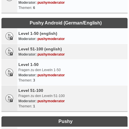
Moderator:
pushymoderator
Themen:
6
Pushy Android (German/English)
Level 1-50 (english)
Moderator:
pushymoderator
Level 51-100 (english)
Moderator:
pushymoderator
Level 1-50
Fragen zu den Leveln 1-50
Moderator:
pushymoderator
Themen:
3
Level 51-100
Fragen zu den Leveln 51-100
Moderator:
pushymoderator
Themen:
1
Pushy