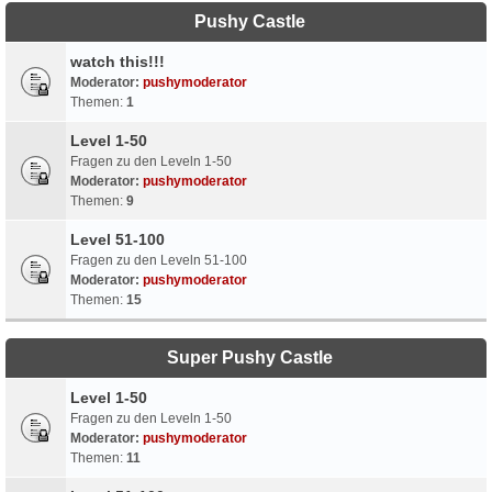
Pushy Castle
watch this!!!
Moderator:
pushymoderator
Themen:
1
Level 1-50
Fragen zu den Leveln 1-50
Moderator:
pushymoderator
Themen:
9
Level 51-100
Fragen zu den Leveln 51-100
Moderator:
pushymoderator
Themen:
15
Super Pushy Castle
Level 1-50
Fragen zu den Leveln 1-50
Moderator:
pushymoderator
Themen:
11