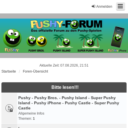
Anmelden
Aktuelle Zeit: 07.08.2026, 21:51
Startseite
Foren-Übersicht
Bitte lesen!!!
Pushy - Pushy Bros. - Pushy Island - Super Pushy
Island - Pushy iPhone - Pushy Castle - Super Pushy
Castle
Allgemeine Infos
Themen:
1