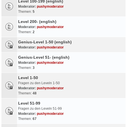
Level 100-199 (english)
Moderator:
pushymoderator
Themen:
5
Level 200- (english)
Moderator:
pushymoderator
Themen:
2
Genius-Level 1-50 (english)
Moderator:
pushymoderator
Genius-Level 51- (english)
Moderator:
pushymoderator
Themen:
3
Level 1-50
Fragen zu den Leveln 1-50
Moderator:
pushymoderator
Themen:
48
Level 51-99
Fragen zu den Leveln 51-99
Moderator:
pushymoderator
Themen:
67