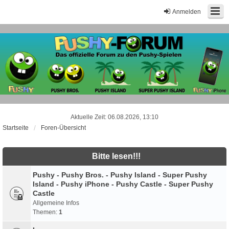
Anmelden
Aktuelle Zeit: 06.08.2026, 13:10
Startseite
Foren-Übersicht
Bitte lesen!!!
Pushy - Pushy Bros. - Pushy Island - Super Pushy
Island - Pushy iPhone - Pushy Castle - Super Pushy
Castle
Allgemeine Infos
Themen:
1