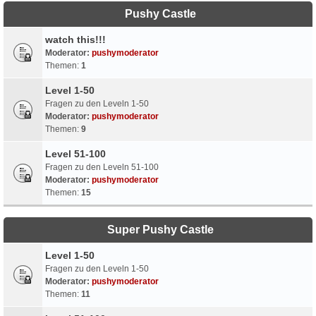
Pushy Castle
watch this!!!
Moderator:
pushymoderator
Themen:
1
Level 1-50
Fragen zu den Leveln 1-50
Moderator:
pushymoderator
Themen:
9
Level 51-100
Fragen zu den Leveln 51-100
Moderator:
pushymoderator
Themen:
15
Super Pushy Castle
Level 1-50
Fragen zu den Leveln 1-50
Moderator:
pushymoderator
Themen:
11