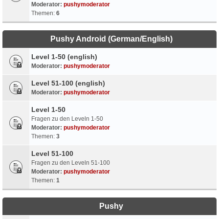
Moderator:
pushymoderator
Themen:
6
Pushy Android (German/English)
Level 1-50 (english)
Moderator:
pushymoderator
Level 51-100 (english)
Moderator:
pushymoderator
Level 1-50
Fragen zu den Leveln 1-50
Moderator:
pushymoderator
Themen:
3
Level 51-100
Fragen zu den Leveln 51-100
Moderator:
pushymoderator
Themen:
1
Pushy