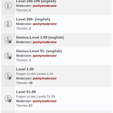
Level 100-199 (english)
Moderator:
pushymoderator
Themen:
5
Level 200- (english)
Moderator:
pushymoderator
Themen:
2
Genius-Level 1-50 (english)
Moderator:
pushymoderator
Genius-Level 51- (english)
Moderator:
pushymoderator
Themen:
3
Level 1-50
Fragen zu den Leveln 1-50
Moderator:
pushymoderator
Themen:
48
Level 51-99
Fragen zu den Leveln 51-99
Moderator:
pushymoderator
Themen:
67