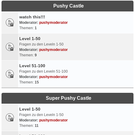
Pushy Castle
watch this!!!
Moderator:
pushymoderator
Themen:
1
Level 1-50
Fragen zu den Leveln 1-50
Moderator:
pushymoderator
Themen:
9
Level 51-100
Fragen zu den Leveln 51-100
Moderator:
pushymoderator
Themen:
15
Super Pushy Castle
Level 1-50
Fragen zu den Leveln 1-50
Moderator:
pushymoderator
Themen:
11