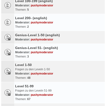
Level 100-199 (english)
Moderator:
pushymoderator
Themen:
5
Level 200- (english)
Moderator:
pushymoderator
Themen:
2
Genius-Level 1-50 (english)
Moderator:
pushymoderator
Genius-Level 51- (english)
Moderator:
pushymoderator
Themen:
3
Level 1-50
Fragen zu den Leveln 1-50
Moderator:
pushymoderator
Themen:
48
Level 51-99
Fragen zu den Leveln 51-99
Moderator:
pushymoderator
Themen:
67