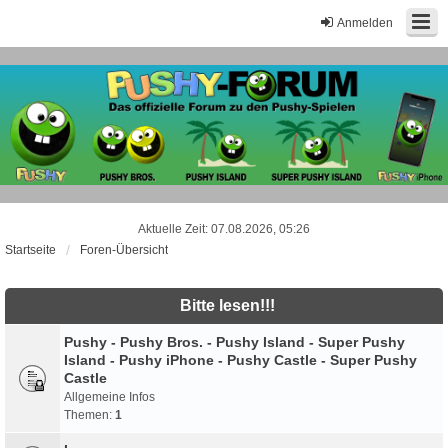
Anmelden
Aktuelle Zeit: 07.08.2026, 05:26
Startseite
Foren-Übersicht
Bitte lesen!!!
Pushy - Pushy Bros. - Pushy Island - Super Pushy
Island - Pushy iPhone - Pushy Castle - Super Pushy
Castle
Allgemeine Infos
Themen:
1