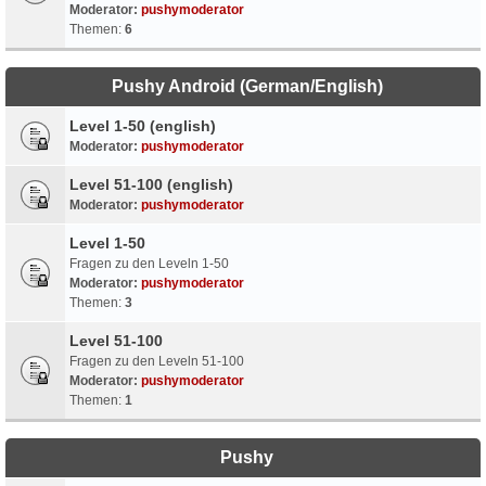
Moderator:
pushymoderator
Themen:
6
Pushy Android (German/English)
Level 1-50 (english)
Moderator:
pushymoderator
Level 51-100 (english)
Moderator:
pushymoderator
Level 1-50
Fragen zu den Leveln 1-50
Moderator:
pushymoderator
Themen:
3
Level 51-100
Fragen zu den Leveln 51-100
Moderator:
pushymoderator
Themen:
1
Pushy