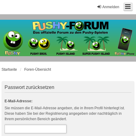
Anmelden
Startseite
Foren-Übersicht
Passwort zurücksetzen
E-Mail-Adresse:
Sie müssen die E-Mail-Adresse angeben, die in Ihrem Profil hinterlegt ist.
Diese haben Sie bei der Registrierung angegeben oder nachträglich in
Ihrem persönlichen Bereich geändert.