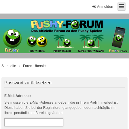
Anmelden
Startseite
Foren-Übersicht
Passwort zurücksetzen
E-Mail-Adresse:
Sie müssen die E-Mail-Adresse angeben, die in Ihrem Profil hinterlegt ist.
Diese haben Sie bei der Registrierung angegeben oder nachträglich in
Ihrem persönlichen Bereich geändert.