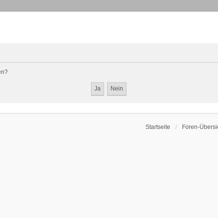
en?
Startseite
Foren-Übersi