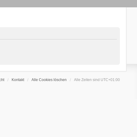
cht
Kontakt
Alle Cookies löschen
Alle Zeiten sind
UTC+01:00