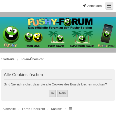
Anmelden
Startseite
Foren-Übersicht
Alle Cookies löschen
Sind Sie sich sicher, dass Sie alle Cookies des Boards löschen möchten?
Startseite
Foren-Übersicht
Kontakt