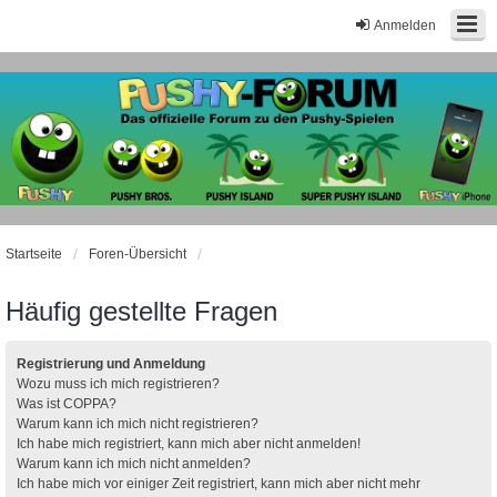
Anmelden
Startseite
Foren-Übersicht
Häufig gestellte Fragen
Registrierung und Anmeldung
Wozu muss ich mich registrieren?
Was ist COPPA?
Warum kann ich mich nicht registrieren?
Ich habe mich registriert, kann mich aber nicht anmelden!
Warum kann ich mich nicht anmelden?
Ich habe mich vor einiger Zeit registriert, kann mich aber nicht mehr