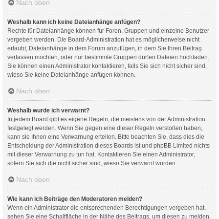
Nach oben
Weshalb kann ich keine Dateianhänge anfügen?
Rechte für Dateianhänge können für Foren, Gruppen und einzelne Benutzer
vergeben werden. Die Board-Administration hat es möglicherweise nicht
erlaubt, Dateianhänge in dem Forum anzufügen, in dem Sie Ihren Beitrag
verfassen möchten, oder nur bestimmte Gruppen dürfen Dateien hochladen.
Sie können einen Administrator kontaktieren, falls Sie sich nicht sicher sind,
wieso Sie keine Dateianhänge anfügen können.
Nach oben
Weshalb wurde ich verwarnt?
In jedem Board gibt es eigene Regeln, die meistens von der Administration
festgelegt werden. Wenn Sie gegen eine dieser Regeln verstoßen haben,
kann sie Ihnen eine Verwarnung erteilen. Bitte beachten Sie, dass dies die
Entscheidung der Administration dieses Boards ist und phpBB Limited nichts
mit dieser Verwarnung zu tun hat. Kontaktieren Sie einen Administrator,
sofern Sie sich die nicht sicher sind, wieso Sie verwarnt wurden.
Nach oben
Wie kann ich Beiträge den Moderatoren melden?
Wenn ein Administrator die entsprechenden Berechtigungen vergeben hat,
sehen Sie eine Schaltfläche in der Nähe des Beitrags, um diesen zu melden.