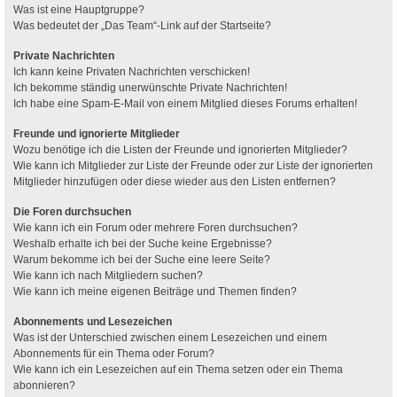
Was ist eine Hauptgruppe?
Was bedeutet der „Das Team“-Link auf der Startseite?
Private Nachrichten
Ich kann keine Privaten Nachrichten verschicken!
Ich bekomme ständig unerwünschte Private Nachrichten!
Ich habe eine Spam-E-Mail von einem Mitglied dieses Forums erhalten!
Freunde und ignorierte Mitglieder
Wozu benötige ich die Listen der Freunde und ignorierten Mitglieder?
Wie kann ich Mitglieder zur Liste der Freunde oder zur Liste der ignorierten
Mitglieder hinzufügen oder diese wieder aus den Listen entfernen?
Die Foren durchsuchen
Wie kann ich ein Forum oder mehrere Foren durchsuchen?
Weshalb erhalte ich bei der Suche keine Ergebnisse?
Warum bekomme ich bei der Suche eine leere Seite?
Wie kann ich nach Mitgliedern suchen?
Wie kann ich meine eigenen Beiträge und Themen finden?
Abonnements und Lesezeichen
Was ist der Unterschied zwischen einem Lesezeichen und einem
Abonnements für ein Thema oder Forum?
Wie kann ich ein Lesezeichen auf ein Thema setzen oder ein Thema
abonnieren?