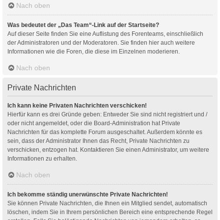
Nach oben
Was bedeutet der „Das Team“-Link auf der Startseite?
Auf dieser Seite finden Sie eine Auflistung des Forenteams, einschließlich
der Administratoren und der Moderatoren. Sie finden hier auch weitere
Informationen wie die Foren, die diese im Einzelnen moderieren.
Nach oben
Private Nachrichten
Ich kann keine Privaten Nachrichten verschicken!
Hierfür kann es drei Gründe geben: Entweder Sie sind nicht registriert und /
oder nicht angemeldet, oder die Board-Administration hat Private
Nachrichten für das komplette Forum ausgeschaltet. Außerdem könnte es
sein, dass der Administrator Ihnen das Recht, Private Nachrichten zu
verschicken, entzogen hat. Kontaktieren Sie einen Administrator, um weitere
Informationen zu erhalten.
Nach oben
Ich bekomme ständig unerwünschte Private Nachrichten!
Sie können Private Nachrichten, die Ihnen ein Mitglied sendet, automatisch
löschen, indem Sie in Ihrem persönlichen Bereich eine entsprechende Regel