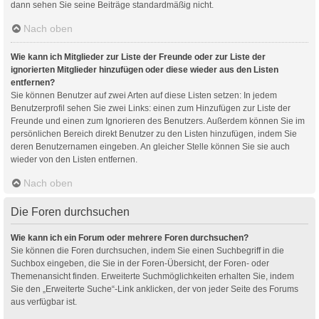
dann sehen Sie seine Beiträge standardmäßig nicht.
Nach oben
Wie kann ich Mitglieder zur Liste der Freunde oder zur Liste der
ignorierten Mitglieder hinzufügen oder diese wieder aus den Listen
entfernen?
Sie können Benutzer auf zwei Arten auf diese Listen setzen: In jedem
Benutzerprofil sehen Sie zwei Links: einen zum Hinzufügen zur Liste der
Freunde und einen zum Ignorieren des Benutzers. Außerdem können Sie im
persönlichen Bereich direkt Benutzer zu den Listen hinzufügen, indem Sie
deren Benutzernamen eingeben. An gleicher Stelle können Sie sie auch
wieder von den Listen entfernen.
Nach oben
Die Foren durchsuchen
Wie kann ich ein Forum oder mehrere Foren durchsuchen?
Sie können die Foren durchsuchen, indem Sie einen Suchbegriff in die
Suchbox eingeben, die Sie in der Foren-Übersicht, der Foren- oder
Themenansicht finden. Erweiterte Suchmöglichkeiten erhalten Sie, indem
Sie den „Erweiterte Suche“-Link anklicken, der von jeder Seite des Forums
aus verfügbar ist.