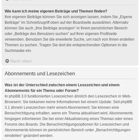
Wie kann ich meine eigenen Beiträge und Themen finden?
Ihre eigenen Beiträge können Sie sich anzeigen lassen, indem Sie „Eigene
Beiträge“ im Schnellzugriff oben auf der Boardseite auswählen. Alternativ
können Sie auch „Ihre Beiträge anzeigen“ in Ihrem persönlichen Bereich
oder „Beiträge des Benutzers suchen“ auf Ihrer eigenen Profilseite
verwenden. Benutzen Sie die erweiterte Suche, um nach von Ihnen erstellen
Themen zu suchen. Tragen Sie dort die entsprechenden Optionen in die
Suchmaske ein.
Nach oben
Abonnements und Lesezeichen
Was ist der Unterschied zwischen einem Lesezeichen und einem
Abonnements für ein Thema oder Forum?
In phpBB 3.0 funktionierten Lesezeichen ähnlich den Lesezeichen in Web-
Browsern: Sie bekamen keine Informationen bei einem Update. Seit phpBB
3.1 ähneln Lesezeichen mehr einem Abonnement: Sie können eine
Benachrichtigung erhalten, wenn ein Thema aktualisiert wird. Abonnements
hingegen informieren Sie bei einer Aktualisierung eines Themas oder eines
Forums des Boards. Die Benachrichtigungsoptionen für Lesezeichen und
Abonnements können im persönlichen Bereich unter „Benachrichtigungen
einstellen“ geändert werden.