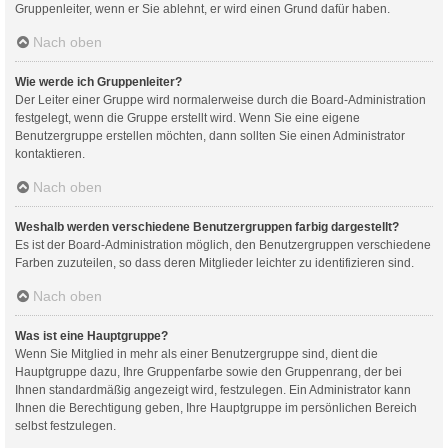
Gruppenleiter, wenn er Sie ablehnt, er wird einen Grund dafür haben.
Nach oben
Wie werde ich Gruppenleiter?
Der Leiter einer Gruppe wird normalerweise durch die Board-Administration
festgelegt, wenn die Gruppe erstellt wird. Wenn Sie eine eigene
Benutzergruppe erstellen möchten, dann sollten Sie einen Administrator
kontaktieren.
Nach oben
Weshalb werden verschiedene Benutzergruppen farbig dargestellt?
Es ist der Board-Administration möglich, den Benutzergruppen verschiedene
Farben zuzuteilen, so dass deren Mitglieder leichter zu identifizieren sind.
Nach oben
Was ist eine Hauptgruppe?
Wenn Sie Mitglied in mehr als einer Benutzergruppe sind, dient die
Hauptgruppe dazu, Ihre Gruppenfarbe sowie den Gruppenrang, der bei
Ihnen standardmäßig angezeigt wird, festzulegen. Ein Administrator kann
Ihnen die Berechtigung geben, Ihre Hauptgruppe im persönlichen Bereich
selbst festzulegen.