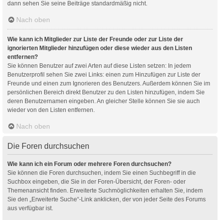
dann sehen Sie seine Beiträge standardmäßig nicht.
Nach oben
Wie kann ich Mitglieder zur Liste der Freunde oder zur Liste der
ignorierten Mitglieder hinzufügen oder diese wieder aus den Listen
entfernen?
Sie können Benutzer auf zwei Arten auf diese Listen setzen: In jedem
Benutzerprofil sehen Sie zwei Links: einen zum Hinzufügen zur Liste der
Freunde und einen zum Ignorieren des Benutzers. Außerdem können Sie im
persönlichen Bereich direkt Benutzer zu den Listen hinzufügen, indem Sie
deren Benutzernamen eingeben. An gleicher Stelle können Sie sie auch
wieder von den Listen entfernen.
Nach oben
Die Foren durchsuchen
Wie kann ich ein Forum oder mehrere Foren durchsuchen?
Sie können die Foren durchsuchen, indem Sie einen Suchbegriff in die
Suchbox eingeben, die Sie in der Foren-Übersicht, der Foren- oder
Themenansicht finden. Erweiterte Suchmöglichkeiten erhalten Sie, indem
Sie den „Erweiterte Suche“-Link anklicken, der von jeder Seite des Forums
aus verfügbar ist.