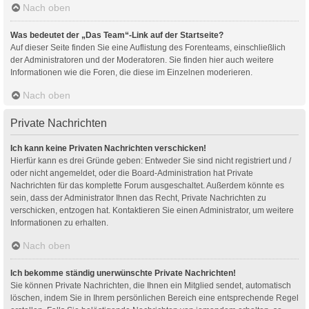
Nach oben
Was bedeutet der „Das Team“-Link auf der Startseite?
Auf dieser Seite finden Sie eine Auflistung des Forenteams, einschließlich
der Administratoren und der Moderatoren. Sie finden hier auch weitere
Informationen wie die Foren, die diese im Einzelnen moderieren.
Nach oben
Private Nachrichten
Ich kann keine Privaten Nachrichten verschicken!
Hierfür kann es drei Gründe geben: Entweder Sie sind nicht registriert und /
oder nicht angemeldet, oder die Board-Administration hat Private
Nachrichten für das komplette Forum ausgeschaltet. Außerdem könnte es
sein, dass der Administrator Ihnen das Recht, Private Nachrichten zu
verschicken, entzogen hat. Kontaktieren Sie einen Administrator, um weitere
Informationen zu erhalten.
Nach oben
Ich bekomme ständig unerwünschte Private Nachrichten!
Sie können Private Nachrichten, die Ihnen ein Mitglied sendet, automatisch
löschen, indem Sie in Ihrem persönlichen Bereich eine entsprechende Regel