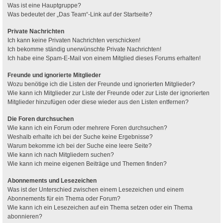
Was ist eine Hauptgruppe?
Was bedeutet der „Das Team“-Link auf der Startseite?
Private Nachrichten
Ich kann keine Privaten Nachrichten verschicken!
Ich bekomme ständig unerwünschte Private Nachrichten!
Ich habe eine Spam-E-Mail von einem Mitglied dieses Forums erhalten!
Freunde und ignorierte Mitglieder
Wozu benötige ich die Listen der Freunde und ignorierten Mitglieder?
Wie kann ich Mitglieder zur Liste der Freunde oder zur Liste der ignorierten
Mitglieder hinzufügen oder diese wieder aus den Listen entfernen?
Die Foren durchsuchen
Wie kann ich ein Forum oder mehrere Foren durchsuchen?
Weshalb erhalte ich bei der Suche keine Ergebnisse?
Warum bekomme ich bei der Suche eine leere Seite?
Wie kann ich nach Mitgliedern suchen?
Wie kann ich meine eigenen Beiträge und Themen finden?
Abonnements und Lesezeichen
Was ist der Unterschied zwischen einem Lesezeichen und einem
Abonnements für ein Thema oder Forum?
Wie kann ich ein Lesezeichen auf ein Thema setzen oder ein Thema
abonnieren?