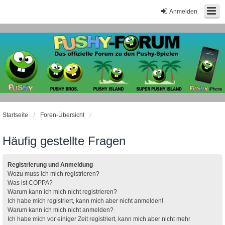
Anmelden
Startseite
Foren-Übersicht
Häufig gestellte Fragen
Registrierung und Anmeldung
Wozu muss ich mich registrieren?
Was ist COPPA?
Warum kann ich mich nicht registrieren?
Ich habe mich registriert, kann mich aber nicht anmelden!
Warum kann ich mich nicht anmelden?
Ich habe mich vor einiger Zeit registriert, kann mich aber nicht mehr