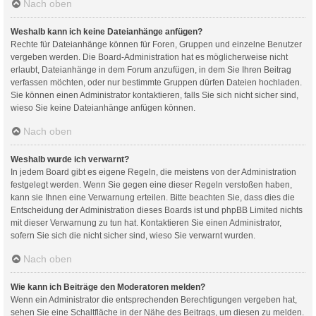
Nach oben
Weshalb kann ich keine Dateianhänge anfügen?
Rechte für Dateianhänge können für Foren, Gruppen und einzelne Benutzer
vergeben werden. Die Board-Administration hat es möglicherweise nicht
erlaubt, Dateianhänge in dem Forum anzufügen, in dem Sie Ihren Beitrag
verfassen möchten, oder nur bestimmte Gruppen dürfen Dateien hochladen.
Sie können einen Administrator kontaktieren, falls Sie sich nicht sicher sind,
wieso Sie keine Dateianhänge anfügen können.
Nach oben
Weshalb wurde ich verwarnt?
In jedem Board gibt es eigene Regeln, die meistens von der Administration
festgelegt werden. Wenn Sie gegen eine dieser Regeln verstoßen haben,
kann sie Ihnen eine Verwarnung erteilen. Bitte beachten Sie, dass dies die
Entscheidung der Administration dieses Boards ist und phpBB Limited nichts
mit dieser Verwarnung zu tun hat. Kontaktieren Sie einen Administrator,
sofern Sie sich die nicht sicher sind, wieso Sie verwarnt wurden.
Nach oben
Wie kann ich Beiträge den Moderatoren melden?
Wenn ein Administrator die entsprechenden Berechtigungen vergeben hat,
sehen Sie eine Schaltfläche in der Nähe des Beitrags, um diesen zu melden.