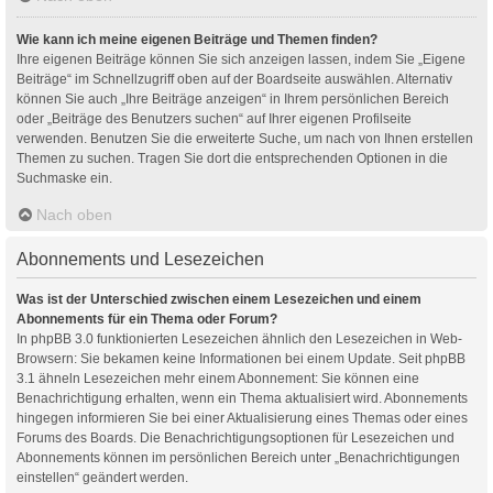
Wie kann ich meine eigenen Beiträge und Themen finden?
Ihre eigenen Beiträge können Sie sich anzeigen lassen, indem Sie „Eigene
Beiträge“ im Schnellzugriff oben auf der Boardseite auswählen. Alternativ
können Sie auch „Ihre Beiträge anzeigen“ in Ihrem persönlichen Bereich
oder „Beiträge des Benutzers suchen“ auf Ihrer eigenen Profilseite
verwenden. Benutzen Sie die erweiterte Suche, um nach von Ihnen erstellen
Themen zu suchen. Tragen Sie dort die entsprechenden Optionen in die
Suchmaske ein.
Nach oben
Abonnements und Lesezeichen
Was ist der Unterschied zwischen einem Lesezeichen und einem
Abonnements für ein Thema oder Forum?
In phpBB 3.0 funktionierten Lesezeichen ähnlich den Lesezeichen in Web-
Browsern: Sie bekamen keine Informationen bei einem Update. Seit phpBB
3.1 ähneln Lesezeichen mehr einem Abonnement: Sie können eine
Benachrichtigung erhalten, wenn ein Thema aktualisiert wird. Abonnements
hingegen informieren Sie bei einer Aktualisierung eines Themas oder eines
Forums des Boards. Die Benachrichtigungsoptionen für Lesezeichen und
Abonnements können im persönlichen Bereich unter „Benachrichtigungen
einstellen“ geändert werden.