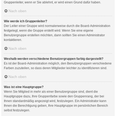
Gruppenleiter, wenn er Sie ablehnt, er wird einen Grund dafür haben.
Nach oben
Wie werde ich Gruppenleiter?
Der Leiter einer Gruppe wird normalerweise durch die Board-Administration
festgelegt, wenn die Gruppe erstellt wird. Wenn Sie eine eigene
Benutzergruppe erstellen möchten, dann sollten Sie einen Administrator
kontaktieren.
Nach oben
Weshalb werden verschiedene Benutzergruppen farbig dargestellt?
Es ist der Board-Administration möglich, den Benutzergruppen verschiedene
Farben zuzuteilen, so dass deren Mitglieder leichter zu identifizieren sind.
Nach oben
Was ist eine Hauptgruppe?
Wenn Sie Mitglied in mehr als einer Benutzergruppe sind, dient die
Hauptgruppe dazu, Ihre Gruppenfarbe sowie den Gruppenrang, der bei
Ihnen standardmäßig angezeigt wird, festzulegen. Ein Administrator kann
Ihnen die Berechtigung geben, Ihre Hauptgruppe im persönlichen Bereich
selbst festzulegen.