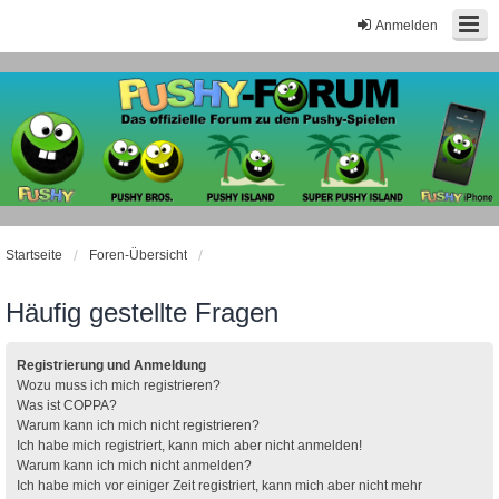
Anmelden
Startseite
Foren-Übersicht
Häufig gestellte Fragen
Registrierung und Anmeldung
Wozu muss ich mich registrieren?
Was ist COPPA?
Warum kann ich mich nicht registrieren?
Ich habe mich registriert, kann mich aber nicht anmelden!
Warum kann ich mich nicht anmelden?
Ich habe mich vor einiger Zeit registriert, kann mich aber nicht mehr