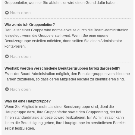
Gruppenleiter, wenn er Sie ablehnt, er wird einen Grund dafür haben.
Nach oben
Wie werde ich Gruppenleiter?
Der Leiter einer Gruppe wird normalerweise durch die Board-Administration
festgelegt, wenn die Gruppe erstellt wird. Wenn Sie eine eigene
Benutzergruppe erstellen möchten, dann sollten Sie einen Administrator
kontaktieren.
Nach oben
Weshalb werden verschiedene Benutzergruppen farbig dargestellt?
Es ist der Board-Administration möglich, den Benutzergruppen verschiedene
Farben zuzuteilen, so dass deren Mitglieder leichter zu identifizieren sind.
Nach oben
Was ist eine Hauptgruppe?
Wenn Sie Mitglied in mehr als einer Benutzergruppe sind, dient die
Hauptgruppe dazu, Ihre Gruppenfarbe sowie den Gruppenrang, der bei
Ihnen standardmäßig angezeigt wird, festzulegen. Ein Administrator kann
Ihnen die Berechtigung geben, Ihre Hauptgruppe im persönlichen Bereich
selbst festzulegen.