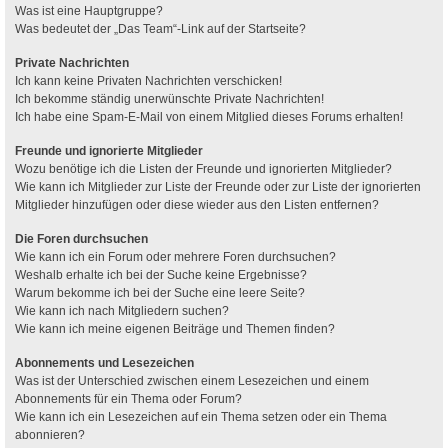
Was ist eine Hauptgruppe?
Was bedeutet der „Das Team“-Link auf der Startseite?
Private Nachrichten
Ich kann keine Privaten Nachrichten verschicken!
Ich bekomme ständig unerwünschte Private Nachrichten!
Ich habe eine Spam-E-Mail von einem Mitglied dieses Forums erhalten!
Freunde und ignorierte Mitglieder
Wozu benötige ich die Listen der Freunde und ignorierten Mitglieder?
Wie kann ich Mitglieder zur Liste der Freunde oder zur Liste der ignorierten
Mitglieder hinzufügen oder diese wieder aus den Listen entfernen?
Die Foren durchsuchen
Wie kann ich ein Forum oder mehrere Foren durchsuchen?
Weshalb erhalte ich bei der Suche keine Ergebnisse?
Warum bekomme ich bei der Suche eine leere Seite?
Wie kann ich nach Mitgliedern suchen?
Wie kann ich meine eigenen Beiträge und Themen finden?
Abonnements und Lesezeichen
Was ist der Unterschied zwischen einem Lesezeichen und einem
Abonnements für ein Thema oder Forum?
Wie kann ich ein Lesezeichen auf ein Thema setzen oder ein Thema
abonnieren?