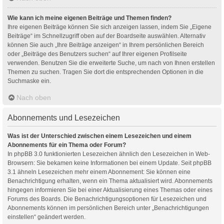
Wie kann ich meine eigenen Beiträge und Themen finden?
Ihre eigenen Beiträge können Sie sich anzeigen lassen, indem Sie „Eigene
Beiträge“ im Schnellzugriff oben auf der Boardseite auswählen. Alternativ
können Sie auch „Ihre Beiträge anzeigen“ in Ihrem persönlichen Bereich
oder „Beiträge des Benutzers suchen“ auf Ihrer eigenen Profilseite
verwenden. Benutzen Sie die erweiterte Suche, um nach von Ihnen erstellen
Themen zu suchen. Tragen Sie dort die entsprechenden Optionen in die
Suchmaske ein.
Nach oben
Abonnements und Lesezeichen
Was ist der Unterschied zwischen einem Lesezeichen und einem
Abonnements für ein Thema oder Forum?
In phpBB 3.0 funktionierten Lesezeichen ähnlich den Lesezeichen in Web-
Browsern: Sie bekamen keine Informationen bei einem Update. Seit phpBB
3.1 ähneln Lesezeichen mehr einem Abonnement: Sie können eine
Benachrichtigung erhalten, wenn ein Thema aktualisiert wird. Abonnements
hingegen informieren Sie bei einer Aktualisierung eines Themas oder eines
Forums des Boards. Die Benachrichtigungsoptionen für Lesezeichen und
Abonnements können im persönlichen Bereich unter „Benachrichtigungen
einstellen“ geändert werden.