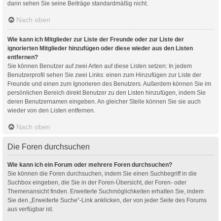
dann sehen Sie seine Beiträge standardmäßig nicht.
Nach oben
Wie kann ich Mitglieder zur Liste der Freunde oder zur Liste der
ignorierten Mitglieder hinzufügen oder diese wieder aus den Listen
entfernen?
Sie können Benutzer auf zwei Arten auf diese Listen setzen: In jedem
Benutzerprofil sehen Sie zwei Links: einen zum Hinzufügen zur Liste der
Freunde und einen zum Ignorieren des Benutzers. Außerdem können Sie im
persönlichen Bereich direkt Benutzer zu den Listen hinzufügen, indem Sie
deren Benutzernamen eingeben. An gleicher Stelle können Sie sie auch
wieder von den Listen entfernen.
Nach oben
Die Foren durchsuchen
Wie kann ich ein Forum oder mehrere Foren durchsuchen?
Sie können die Foren durchsuchen, indem Sie einen Suchbegriff in die
Suchbox eingeben, die Sie in der Foren-Übersicht, der Foren- oder
Themenansicht finden. Erweiterte Suchmöglichkeiten erhalten Sie, indem
Sie den „Erweiterte Suche“-Link anklicken, der von jeder Seite des Forums
aus verfügbar ist.