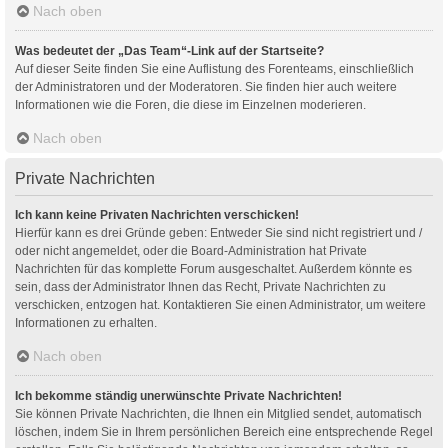
Nach oben
Was bedeutet der „Das Team“-Link auf der Startseite?
Auf dieser Seite finden Sie eine Auflistung des Forenteams, einschließlich
der Administratoren und der Moderatoren. Sie finden hier auch weitere
Informationen wie die Foren, die diese im Einzelnen moderieren.
Nach oben
Private Nachrichten
Ich kann keine Privaten Nachrichten verschicken!
Hierfür kann es drei Gründe geben: Entweder Sie sind nicht registriert und /
oder nicht angemeldet, oder die Board-Administration hat Private
Nachrichten für das komplette Forum ausgeschaltet. Außerdem könnte es
sein, dass der Administrator Ihnen das Recht, Private Nachrichten zu
verschicken, entzogen hat. Kontaktieren Sie einen Administrator, um weitere
Informationen zu erhalten.
Nach oben
Ich bekomme ständig unerwünschte Private Nachrichten!
Sie können Private Nachrichten, die Ihnen ein Mitglied sendet, automatisch
löschen, indem Sie in Ihrem persönlichen Bereich eine entsprechende Regel