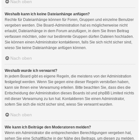
Nach oben
Weshalb kann ich keine Dateianhänge anfügen?
Rechte für Dateianhänge können für Foren, Gruppen und einzelne Benutzer
vergeben werden. Die Board-Administration hat es möglicherweise nicht
erlaubt, Dateianhänge in dem Forum anzufügen, in dem Sie Ihren Beitrag
verfassen möchten, oder nur bestimmte Gruppen dürfen Dateien hochladen.
Sie können einen Administrator kontaktieren, falls Sie sich nicht sicher sind,
wieso Sie keine Dateianhänge anfügen können.
Nach oben
Weshalb wurde ich verwarnt?
In jedem Board gibt es eigene Regeln, die meistens von der Administration
festgelegt werden. Wenn Sie gegen eine dieser Regeln verstoßen haben,
kann sie Ihnen eine Verwarnung erteilen. Bitte beachten Sie, dass dies die
Entscheidung der Administration dieses Boards ist und phpBB Limited nichts
mit dieser Verwarnung zu tun hat. Kontaktieren Sie einen Administrator,
sofern Sie sich die nicht sicher sind, wieso Sie verwarnt wurden.
Nach oben
Wie kann ich Beiträge den Moderatoren melden?
Wenn ein Administrator die entsprechenden Berechtigungen vergeben hat,
sehen Sie eine Schaltfläche in der Nähe des Beitrags, um diesen zu melden.