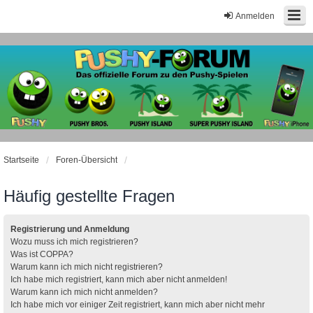
Anmelden
Startseite
Foren-Übersicht
Häufig gestellte Fragen
Registrierung und Anmeldung
Wozu muss ich mich registrieren?
Was ist COPPA?
Warum kann ich mich nicht registrieren?
Ich habe mich registriert, kann mich aber nicht anmelden!
Warum kann ich mich nicht anmelden?
Ich habe mich vor einiger Zeit registriert, kann mich aber nicht mehr