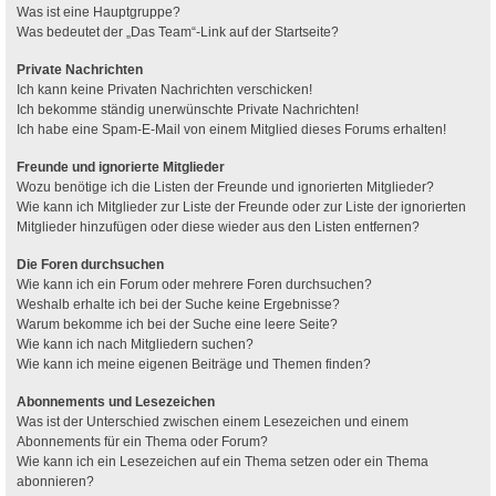
Was ist eine Hauptgruppe?
Was bedeutet der „Das Team“-Link auf der Startseite?
Private Nachrichten
Ich kann keine Privaten Nachrichten verschicken!
Ich bekomme ständig unerwünschte Private Nachrichten!
Ich habe eine Spam-E-Mail von einem Mitglied dieses Forums erhalten!
Freunde und ignorierte Mitglieder
Wozu benötige ich die Listen der Freunde und ignorierten Mitglieder?
Wie kann ich Mitglieder zur Liste der Freunde oder zur Liste der ignorierten
Mitglieder hinzufügen oder diese wieder aus den Listen entfernen?
Die Foren durchsuchen
Wie kann ich ein Forum oder mehrere Foren durchsuchen?
Weshalb erhalte ich bei der Suche keine Ergebnisse?
Warum bekomme ich bei der Suche eine leere Seite?
Wie kann ich nach Mitgliedern suchen?
Wie kann ich meine eigenen Beiträge und Themen finden?
Abonnements und Lesezeichen
Was ist der Unterschied zwischen einem Lesezeichen und einem
Abonnements für ein Thema oder Forum?
Wie kann ich ein Lesezeichen auf ein Thema setzen oder ein Thema
abonnieren?