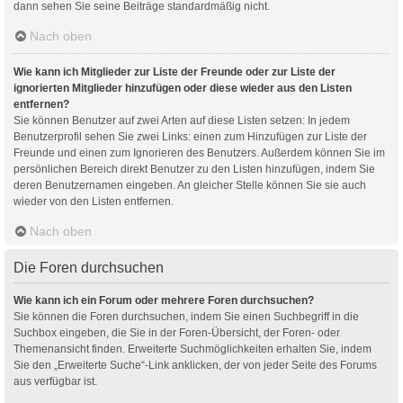
dann sehen Sie seine Beiträge standardmäßig nicht.
Nach oben
Wie kann ich Mitglieder zur Liste der Freunde oder zur Liste der
ignorierten Mitglieder hinzufügen oder diese wieder aus den Listen
entfernen?
Sie können Benutzer auf zwei Arten auf diese Listen setzen: In jedem
Benutzerprofil sehen Sie zwei Links: einen zum Hinzufügen zur Liste der
Freunde und einen zum Ignorieren des Benutzers. Außerdem können Sie im
persönlichen Bereich direkt Benutzer zu den Listen hinzufügen, indem Sie
deren Benutzernamen eingeben. An gleicher Stelle können Sie sie auch
wieder von den Listen entfernen.
Nach oben
Die Foren durchsuchen
Wie kann ich ein Forum oder mehrere Foren durchsuchen?
Sie können die Foren durchsuchen, indem Sie einen Suchbegriff in die
Suchbox eingeben, die Sie in der Foren-Übersicht, der Foren- oder
Themenansicht finden. Erweiterte Suchmöglichkeiten erhalten Sie, indem
Sie den „Erweiterte Suche“-Link anklicken, der von jeder Seite des Forums
aus verfügbar ist.