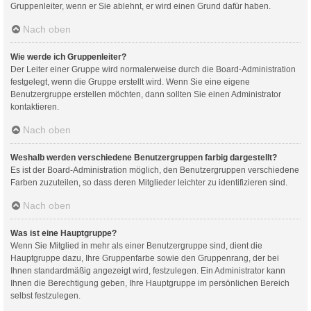
Gruppenleiter, wenn er Sie ablehnt, er wird einen Grund dafür haben.
Nach oben
Wie werde ich Gruppenleiter?
Der Leiter einer Gruppe wird normalerweise durch die Board-Administration
festgelegt, wenn die Gruppe erstellt wird. Wenn Sie eine eigene
Benutzergruppe erstellen möchten, dann sollten Sie einen Administrator
kontaktieren.
Nach oben
Weshalb werden verschiedene Benutzergruppen farbig dargestellt?
Es ist der Board-Administration möglich, den Benutzergruppen verschiedene
Farben zuzuteilen, so dass deren Mitglieder leichter zu identifizieren sind.
Nach oben
Was ist eine Hauptgruppe?
Wenn Sie Mitglied in mehr als einer Benutzergruppe sind, dient die
Hauptgruppe dazu, Ihre Gruppenfarbe sowie den Gruppenrang, der bei
Ihnen standardmäßig angezeigt wird, festzulegen. Ein Administrator kann
Ihnen die Berechtigung geben, Ihre Hauptgruppe im persönlichen Bereich
selbst festzulegen.