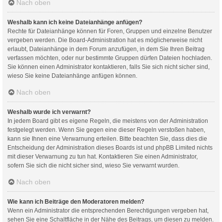
Nach oben
Weshalb kann ich keine Dateianhänge anfügen?
Rechte für Dateianhänge können für Foren, Gruppen und einzelne Benutzer
vergeben werden. Die Board-Administration hat es möglicherweise nicht
erlaubt, Dateianhänge in dem Forum anzufügen, in dem Sie Ihren Beitrag
verfassen möchten, oder nur bestimmte Gruppen dürfen Dateien hochladen.
Sie können einen Administrator kontaktieren, falls Sie sich nicht sicher sind,
wieso Sie keine Dateianhänge anfügen können.
Nach oben
Weshalb wurde ich verwarnt?
In jedem Board gibt es eigene Regeln, die meistens von der Administration
festgelegt werden. Wenn Sie gegen eine dieser Regeln verstoßen haben,
kann sie Ihnen eine Verwarnung erteilen. Bitte beachten Sie, dass dies die
Entscheidung der Administration dieses Boards ist und phpBB Limited nichts
mit dieser Verwarnung zu tun hat. Kontaktieren Sie einen Administrator,
sofern Sie sich die nicht sicher sind, wieso Sie verwarnt wurden.
Nach oben
Wie kann ich Beiträge den Moderatoren melden?
Wenn ein Administrator die entsprechenden Berechtigungen vergeben hat,
sehen Sie eine Schaltfläche in der Nähe des Beitrags, um diesen zu melden.