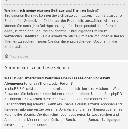
Wie kann ich meine eigenen Beiträge und Themen finden?
Ihre eigenen Beiträge können Sie sich anzeigen lassen, indem Sie „Eigene
Beiträge“ im Schnellzugriff oben auf der Boardseite auswählen. Alternativ
können Sie auch „Ihre Beiträge anzeigen“ in Ihrem persönlichen Bereich
oder „Beiträge des Benutzers suchen“ auf Ihrer eigenen Profilseite
verwenden. Benutzen Sie die erweiterte Suche, um nach von Ihnen erstellen
Themen zu suchen. Tragen Sie dort die entsprechenden Optionen in die
Suchmaske ein.
Nach oben
Abonnements und Lesezeichen
Was ist der Unterschied zwischen einem Lesezeichen und einem
Abonnements für ein Thema oder Forum?
In phpBB 3.0 funktionierten Lesezeichen ähnlich den Lesezeichen in Web-
Browsern: Sie bekamen keine Informationen bei einem Update. Seit phpBB
3.1 ähneln Lesezeichen mehr einem Abonnement: Sie können eine
Benachrichtigung erhalten, wenn ein Thema aktualisiert wird. Abonnements
hingegen informieren Sie bei einer Aktualisierung eines Themas oder eines
Forums des Boards. Die Benachrichtigungsoptionen für Lesezeichen und
Abonnements können im persönlichen Bereich unter „Benachrichtigungen
einstellen“ geändert werden.