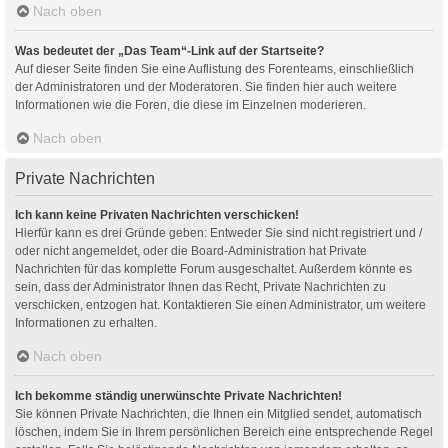
Nach oben
Was bedeutet der „Das Team“-Link auf der Startseite?
Auf dieser Seite finden Sie eine Auflistung des Forenteams, einschließlich
der Administratoren und der Moderatoren. Sie finden hier auch weitere
Informationen wie die Foren, die diese im Einzelnen moderieren.
Nach oben
Private Nachrichten
Ich kann keine Privaten Nachrichten verschicken!
Hierfür kann es drei Gründe geben: Entweder Sie sind nicht registriert und /
oder nicht angemeldet, oder die Board-Administration hat Private
Nachrichten für das komplette Forum ausgeschaltet. Außerdem könnte es
sein, dass der Administrator Ihnen das Recht, Private Nachrichten zu
verschicken, entzogen hat. Kontaktieren Sie einen Administrator, um weitere
Informationen zu erhalten.
Nach oben
Ich bekomme ständig unerwünschte Private Nachrichten!
Sie können Private Nachrichten, die Ihnen ein Mitglied sendet, automatisch
löschen, indem Sie in Ihrem persönlichen Bereich eine entsprechende Regel