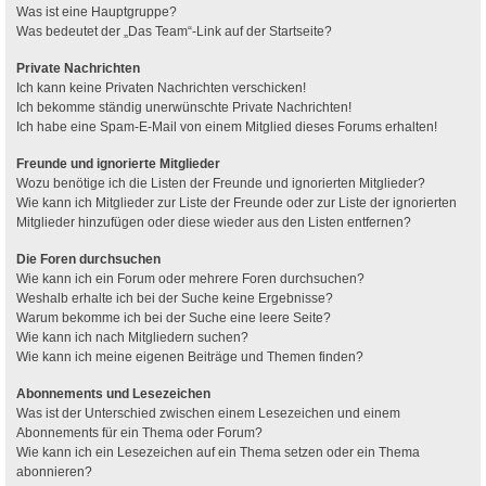
Was ist eine Hauptgruppe?
Was bedeutet der „Das Team“-Link auf der Startseite?
Private Nachrichten
Ich kann keine Privaten Nachrichten verschicken!
Ich bekomme ständig unerwünschte Private Nachrichten!
Ich habe eine Spam-E-Mail von einem Mitglied dieses Forums erhalten!
Freunde und ignorierte Mitglieder
Wozu benötige ich die Listen der Freunde und ignorierten Mitglieder?
Wie kann ich Mitglieder zur Liste der Freunde oder zur Liste der ignorierten
Mitglieder hinzufügen oder diese wieder aus den Listen entfernen?
Die Foren durchsuchen
Wie kann ich ein Forum oder mehrere Foren durchsuchen?
Weshalb erhalte ich bei der Suche keine Ergebnisse?
Warum bekomme ich bei der Suche eine leere Seite?
Wie kann ich nach Mitgliedern suchen?
Wie kann ich meine eigenen Beiträge und Themen finden?
Abonnements und Lesezeichen
Was ist der Unterschied zwischen einem Lesezeichen und einem
Abonnements für ein Thema oder Forum?
Wie kann ich ein Lesezeichen auf ein Thema setzen oder ein Thema
abonnieren?