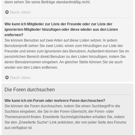
dann sehen Sie seine Beiträge standardmäßig nicht.
Nach oben
Wie kann ich Mitglieder zur Liste der Freunde oder zur Liste der
ignorierten Mitglieder hinzufügen oder diese wieder aus den Listen
entfernen?
Sie können Benutzer auf zwei Arten auf diese Listen setzen: In jedem
Benutzerprofil sehen Sie zwei Links: einen zum Hinzufügen zur Liste der
Freunde und einen zum Ignorieren des Benutzers. Außerdem können Sie im
persönlichen Bereich direkt Benutzer zu den Listen hinzufügen, indem Sie
deren Benutzernamen eingeben. An gleicher Stelle können Sie sie auch
wieder von den Listen entfernen.
Nach oben
Die Foren durchsuchen
Wie kann ich ein Forum oder mehrere Foren durchsuchen?
Sie können die Foren durchsuchen, indem Sie einen Suchbegriff in die
Suchbox eingeben, die Sie in der Foren-Übersicht, der Foren- oder
Themenansicht finden. Erweiterte Suchmöglichkeiten erhalten Sie, indem
Sie den „Erweiterte Suche“-Link anklicken, der von jeder Seite des Forums
aus verfügbar ist.