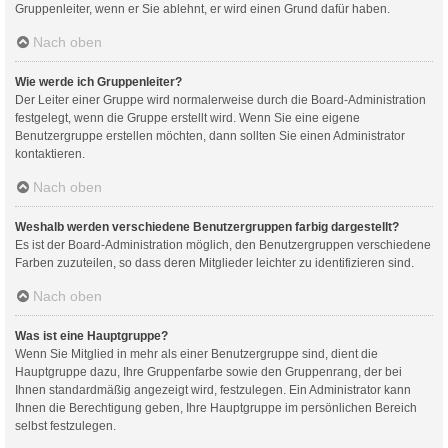
Gruppenleiter, wenn er Sie ablehnt, er wird einen Grund dafür haben.
Nach oben
Wie werde ich Gruppenleiter?
Der Leiter einer Gruppe wird normalerweise durch die Board-Administration
festgelegt, wenn die Gruppe erstellt wird. Wenn Sie eine eigene
Benutzergruppe erstellen möchten, dann sollten Sie einen Administrator
kontaktieren.
Nach oben
Weshalb werden verschiedene Benutzergruppen farbig dargestellt?
Es ist der Board-Administration möglich, den Benutzergruppen verschiedene
Farben zuzuteilen, so dass deren Mitglieder leichter zu identifizieren sind.
Nach oben
Was ist eine Hauptgruppe?
Wenn Sie Mitglied in mehr als einer Benutzergruppe sind, dient die
Hauptgruppe dazu, Ihre Gruppenfarbe sowie den Gruppenrang, der bei
Ihnen standardmäßig angezeigt wird, festzulegen. Ein Administrator kann
Ihnen die Berechtigung geben, Ihre Hauptgruppe im persönlichen Bereich
selbst festzulegen.