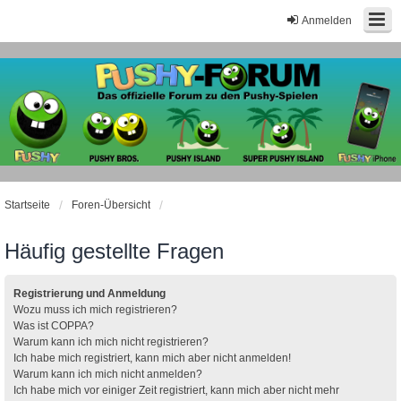
Anmelden
Startseite
Foren-Übersicht
Häufig gestellte Fragen
Registrierung und Anmeldung
Wozu muss ich mich registrieren?
Was ist COPPA?
Warum kann ich mich nicht registrieren?
Ich habe mich registriert, kann mich aber nicht anmelden!
Warum kann ich mich nicht anmelden?
Ich habe mich vor einiger Zeit registriert, kann mich aber nicht mehr