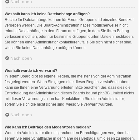
Nach oben
Weshalb kann ich keine Dateianhänge anfügen?
Rechte für Dateianhänge können für Foren, Gruppen und einzelne Benutzer
vergeben werden. Die Board-Administration hat es möglicherweise nicht
erlaubt, Dateianhänge in dem Forum anzufügen, in dem Sie Ihren Beitrag
verfassen möchten, oder nur bestimmte Gruppen dürfen Dateien hochladen.
Sie können einen Administrator kontaktieren, falls Sie sich nicht sicher sind,
wieso Sie keine Dateianhänge anfügen können.
Nach oben
Weshalb wurde ich verwarnt?
In jedem Board gibt es eigene Regeln, die meistens von der Administration
festgelegt werden. Wenn Sie gegen eine dieser Regeln verstoßen haben,
kann sie Ihnen eine Verwarnung erteilen. Bitte beachten Sie, dass dies die
Entscheidung der Administration dieses Boards ist und phpBB Limited nichts
mit dieser Verwarnung zu tun hat. Kontaktieren Sie einen Administrator,
sofern Sie sich die nicht sicher sind, wieso Sie verwarnt wurden.
Nach oben
Wie kann ich Beiträge den Moderatoren melden?
Wenn ein Administrator die entsprechenden Berechtigungen vergeben hat,
sehen Sie eine Schaltfläche in der Nähe des Beitrags, um diesen zu melden.