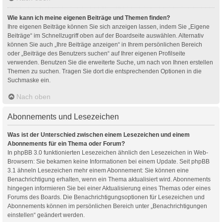
Wie kann ich meine eigenen Beiträge und Themen finden?
Ihre eigenen Beiträge können Sie sich anzeigen lassen, indem Sie „Eigene
Beiträge“ im Schnellzugriff oben auf der Boardseite auswählen. Alternativ
können Sie auch „Ihre Beiträge anzeigen“ in Ihrem persönlichen Bereich
oder „Beiträge des Benutzers suchen“ auf Ihrer eigenen Profilseite
verwenden. Benutzen Sie die erweiterte Suche, um nach von Ihnen erstellen
Themen zu suchen. Tragen Sie dort die entsprechenden Optionen in die
Suchmaske ein.
Nach oben
Abonnements und Lesezeichen
Was ist der Unterschied zwischen einem Lesezeichen und einem
Abonnements für ein Thema oder Forum?
In phpBB 3.0 funktionierten Lesezeichen ähnlich den Lesezeichen in Web-
Browsern: Sie bekamen keine Informationen bei einem Update. Seit phpBB
3.1 ähneln Lesezeichen mehr einem Abonnement: Sie können eine
Benachrichtigung erhalten, wenn ein Thema aktualisiert wird. Abonnements
hingegen informieren Sie bei einer Aktualisierung eines Themas oder eines
Forums des Boards. Die Benachrichtigungsoptionen für Lesezeichen und
Abonnements können im persönlichen Bereich unter „Benachrichtigungen
einstellen“ geändert werden.