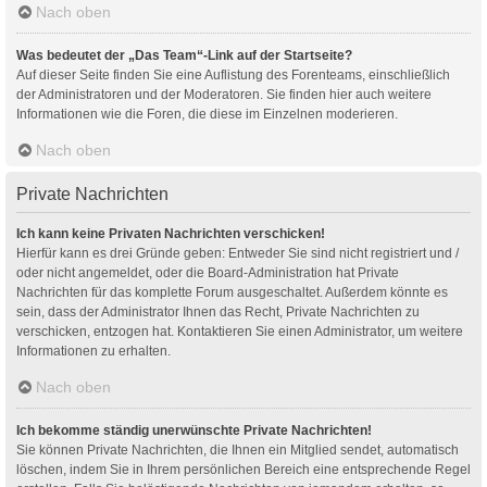
Nach oben
Was bedeutet der „Das Team“-Link auf der Startseite?
Auf dieser Seite finden Sie eine Auflistung des Forenteams, einschließlich
der Administratoren und der Moderatoren. Sie finden hier auch weitere
Informationen wie die Foren, die diese im Einzelnen moderieren.
Nach oben
Private Nachrichten
Ich kann keine Privaten Nachrichten verschicken!
Hierfür kann es drei Gründe geben: Entweder Sie sind nicht registriert und /
oder nicht angemeldet, oder die Board-Administration hat Private
Nachrichten für das komplette Forum ausgeschaltet. Außerdem könnte es
sein, dass der Administrator Ihnen das Recht, Private Nachrichten zu
verschicken, entzogen hat. Kontaktieren Sie einen Administrator, um weitere
Informationen zu erhalten.
Nach oben
Ich bekomme ständig unerwünschte Private Nachrichten!
Sie können Private Nachrichten, die Ihnen ein Mitglied sendet, automatisch
löschen, indem Sie in Ihrem persönlichen Bereich eine entsprechende Regel